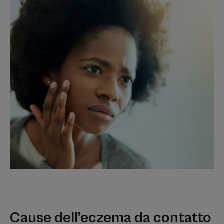
Cause dell’eczema da contatto