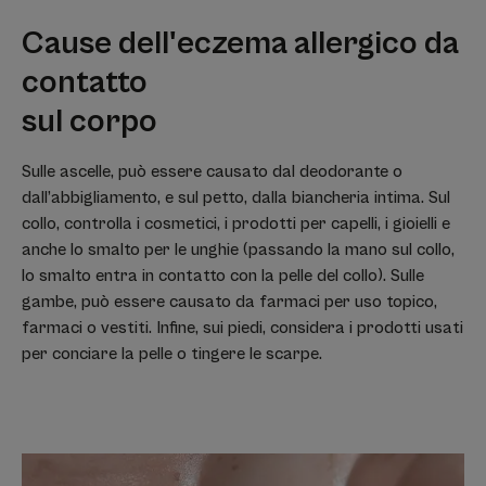
Cause dell'eczema allergico da
contatto
sul corpo
Sulle ascelle, può essere causato dal deodorante o
dall’abbigliamento, e sul petto, dalla biancheria intima. Sul
collo, controlla i cosmetici, i prodotti per capelli, i gioielli e
anche lo smalto per le unghie (passando la mano sul collo,
lo smalto entra in contatto con la pelle del collo). Sulle
gambe, può essere causato da farmaci per uso topico,
farmaci o vestiti. Infine, sui piedi, considera i prodotti usati
per conciare la pelle o tingere le scarpe.