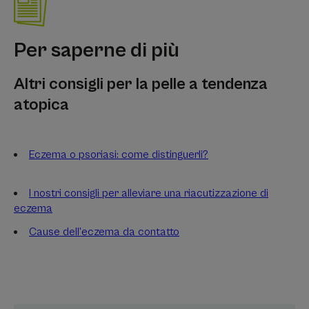
Per saperne di più
Altri consigli per la pelle a tendenza
atopica
Eczema o psoriasi: come distinguerli?
I nostri consigli per alleviare una riacutizzazione di
eczema
Cause dell’eczema da contatto