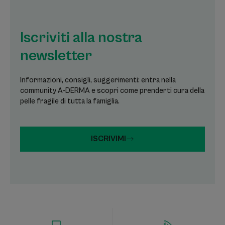
Iscriviti alla nostra
newsletter
Informazioni, consigli, suggerimenti: entra nella
community A-DERMA e scopri come prenderti cura della
pelle fragile di tutta la famiglia.
ISCRIVIMI