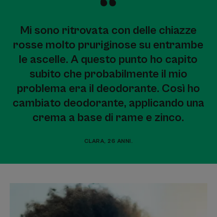
Mi sono ritrovata con delle chiazze
rosse molto pruriginose su entrambe
le ascelle. A questo punto ho capito
subito che probabilmente il mio
problema era il deodorante. Così ho
cambiato deodorante, applicando una
crema a base di rame e zinco.
CLARA, 26 ANNI.