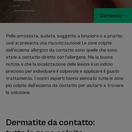
Contenuti
Pelle arrossata, sudata, soggetta a bruciore o a prurito:
così si presenta una riacutizzazione! Le zone colpite
dall'eczema allergico da contatto sono quelle che sono
state a contatto diretto con l'allergene. Ma la buona
notizia è che la localizzazione delle lesioni è un indizio
prezioso per individuare il colpevole e applicare il giusto
trattamento. I nostri esperti hanno elencato tutte le zone
più colpite dall'eczema da contatto per aiutarti a trovare
la soluzione.
Dermatite da contatto: