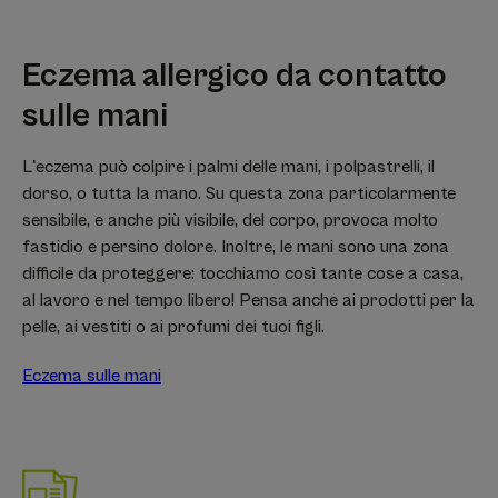
Eczema allergico da contatto
sulle mani
L'eczema può colpire i palmi delle mani, i polpastrelli, il
dorso, o tutta la mano. Su questa zona particolarmente
sensibile, e anche più visibile, del corpo, provoca molto
fastidio e persino dolore. Inoltre, le mani sono una zona
difficile da proteggere: tocchiamo così tante cose a casa,
al lavoro e nel tempo libero! Pensa anche ai prodotti per la
pelle, ai vestiti o ai profumi dei tuoi figli.
Eczema sulle mani