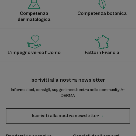
Competenza
Competenza botanica
dermatologica
L’impegno verso l’Uomo
Fatto in Francia
Iscriviti alla nostra newsletter
Informazioni, consigli, suggerimenti: entra nella community A-
DERMA
Iscriviti alla nostra newsletter