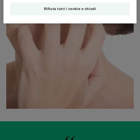
Rifiuta tutti i cookie e chiudi