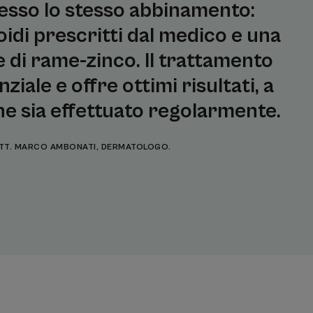
esso lo stesso abbinamento:
di prescritti dal medico e una
 di rame-zinco. Il trattamento
ziale e offre ottimi risultati, a
e sia effettuato regolarmente.
TT. MARCO AMBONATI, DERMATOLOGO.