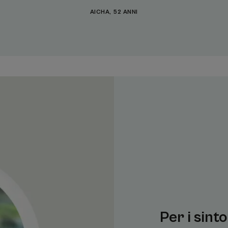
AICHA, 52 ANNI
Per i sint