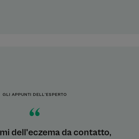
GLI APPUNTI DELL'ESPERTO
omi dell'eczema da contatto,