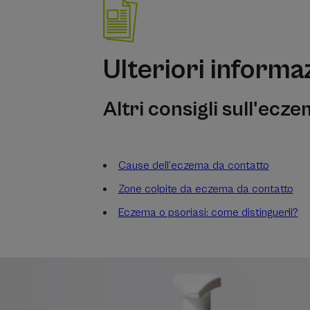
Ulteriori informa
Altri consigli sull'ecz
Cause dell’eczema da contatto
Zone colpite da eczema da contatto
Eczema o psoriasi: come distinguerli?