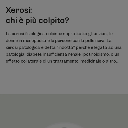
Xerosi:
chi è più colpito?
La xerosi fisiologica colpisce soprattutto gli anziani, le
donne in menopausa e le persone con la pelle nera. La
xerosi patologica è detta "indotta" perché è legata ad una
patologia: diabete, insufficienza renale, ipotiroidismo, o un
effetto collaterale di un trattamento, medicinale o altro...