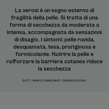
La xerosi è un segno esterno di
fragilità della pelle. Si tratta di una
forma di secchezza da moderata a
intensa, accompagnata da sensazioni
di disagio. I sintomi: pelle ruvida,
desquamata, tesa, pruriginosa e
formicolante. Nutrire la pelle e
rafforzare la barriera cutanea riduce
la secchezza
DOTT. MARCO AMBONATI, DERMATOLOGO