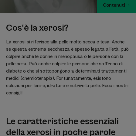
Contenuti
Cos'è la xerosi?
La xerosi si riferisce alla pelle molto secca e tesa. Anche
se questa estrema secchezza è spesso legata all'età, può
colpire anche le donne in menopausa o le persone con la
pelle nera. Può anche colpire le persone che soffrono di
diabete o che si sottopongono a determinati trattamenti
medici (chemioterapia). Fortunatamente, esistono
soluzioni per lenire, idratare e nutrire la pelle. Ecco i nostri
consigli!
Le caratteristiche essenziali
della xerosi in poche parole