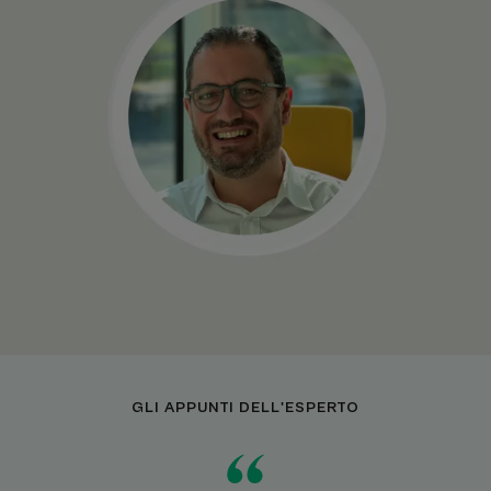
GLI APPUNTI DELL'ESPERTO