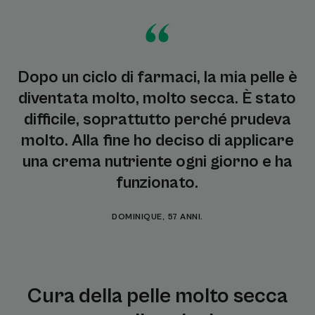
Dopo un ciclo di farmaci, la mia pelle è
diventata molto, molto secca. È stato
difficile, soprattutto perché prudeva
molto. Alla fine ho deciso di applicare
una crema nutriente ogni giorno e ha
funzionato.
DOMINIQUE, 57 ANNI.
Cura della pelle molto secca