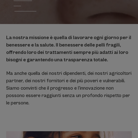
La nostra missione è quella di lavorare ogni giorno per il
benessere e la salute. Il benessere delle pelli fragili,
offrendo loro dei trattamenti sempre più adatti ai loro
bisogni e garantendo una trasparenza totale.
Ma anche quella dei nostri dipendenti, dei nostri agricoltori
partner, dei nostri fornitori e dei più poveri e vulnerabili.
Siamo convinti che il progresso e l'innovazione non
possono essere raggiunti senza un profondo rispetto per
le persone.