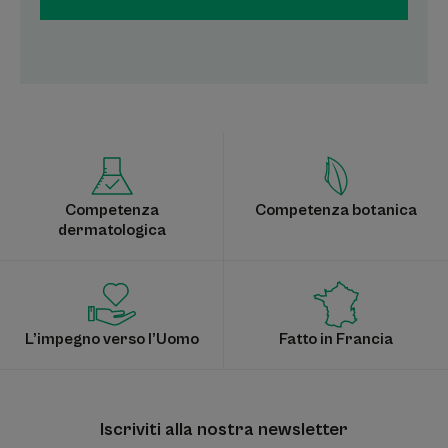
Competenza
Competenza botanica
dermatologica
L’impegno verso l’Uomo
Fatto in Francia
Iscriviti alla nostra newsletter