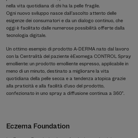
nella vita quotidiana di chi ha la pelle fragile.
Ogni nuovo sviluppo nasce dall'ascolto attento delle
esigenze dei consumatori e da un dialogo continuo, che
oggi è facilitato dalle numerose possibilità offerte dalla
tecnologia digitale.
Un ottimo esempio di prodotto A-DERMA nato dal lavoro
con la Centralità del paziente èExomega CONTROL Spray
emolliente: un prodotto emolliente espresso, applicabile in
meno di un minuto, destinato a migliorare la vita
quotidiana della pelle secca e a tendenza atopica grazie
alla praticità e alla facilità d'uso del prodotto,
confezionato in uno spray a diffusione continua a 360°.
Eczema Foundation