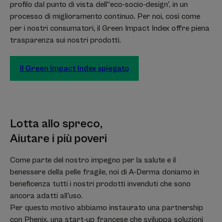
profilo dal punto di vista dell’‘eco-socio-design’, in un
processo di miglioramento continuo. Per noi, così come
per i nostri consumatori, il Green Impact Index offre piena
trasparenza sui nostri prodotti.
Il Green Impact Index spiegato
Lotta allo spreco,
Aiutare i più poveri
Come parte del nostro impegno per la salute e il
benessere della pelle fragile, noi di A-Derma doniamo in
beneficenza tutti i nostri prodotti invenduti che sono
ancora adatti all'uso.
Per questo motivo abbiamo instaurato una partnership
con Phenix, una start-up francese che sviluppa soluzioni