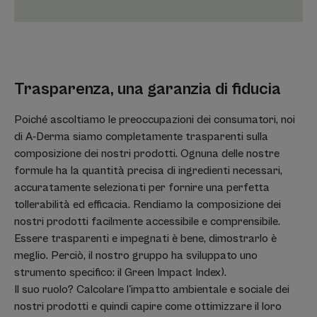
Trasparenza, una garanzia di fiducia
Poiché ascoltiamo le preoccupazioni dei consumatori, noi
di A-Derma siamo completamente trasparenti sulla
composizione dei nostri prodotti. Ognuna delle nostre
formule ha la quantità precisa di ingredienti necessari,
accuratamente selezionati per fornire una perfetta
tollerabilità ed efficacia. Rendiamo la composizione dei
nostri prodotti facilmente accessibile e comprensibile.
Essere trasparenti e impegnati è bene, dimostrarlo è
meglio. Perciò, il nostro gruppo ha sviluppato uno
strumento specifico: il Green Impact Index).
Il suo ruolo? Calcolare l'impatto ambientale e sociale dei
nostri prodotti e quindi capire come ottimizzare il loro