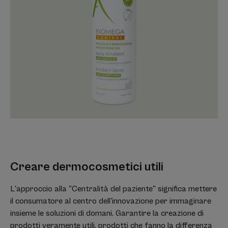
Creare dermocosmetici utili
L'approccio alla "Centralità del paziente" significa mettere
il consumatore al centro dell'innovazione per immaginare
insieme le soluzioni di domani. Garantire la creazione di
prodotti veramente utili, prodotti che fanno la differenza