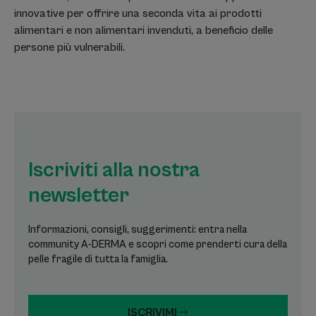
innovative per offrire una seconda vita ai prodotti
alimentari e non alimentari invenduti, a beneficio delle
persone più vulnerabili.
Iscriviti alla nostra
newsletter
Informazioni, consigli, suggerimenti: entra nella
community A-DERMA e scopri come prenderti cura della
pelle fragile di tutta la famiglia.
ISCRIVIMI