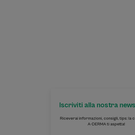
Iscriviti alla nostra new
Riceverai informazioni, consigli, tips: la
A-DERMA ti aspetta!