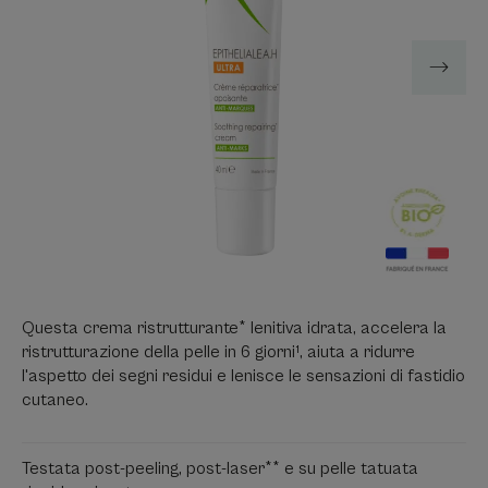
Questa crema ristrutturante* lenitiva idrata, accelera la
ristrutturazione della pelle in 6 giorni¹, aiuta a ridurre
l'aspetto dei segni residui e lenisce le sensazioni di fastidio
cutaneo.
Testata post-peeling, post-laser** e su pelle tatuata