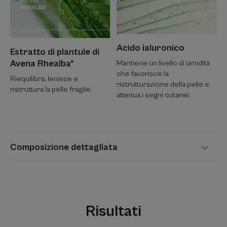
Acido ialuronico
Estratto di plantule di
Avena Rhealba®
Mantiene un livello di umidità
che favorisce la
Riequilibra, lenisce e
ristrutturazione della pelle e
ristruttura la pelle fragile.
attenua i segni cutanei.
Composizione dettagliata
Risultati