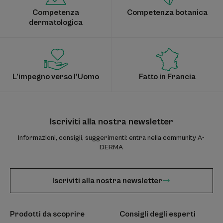
Competenza
Competenza botanica
dermatologica
L’impegno verso l’Uomo
Fatto in Francia
Iscriviti alla nostra newsletter
Informazioni, consigli, suggerimenti: entra nella community A-
DERMA
Iscriviti alla nostra newsletter
Prodotti da scoprire
Consigli degli esperti