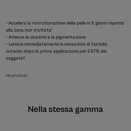
• Accelera la ristrutturazione della pelle in 6 giorni rispetto
alla zona non trattata¹
• Attenua le cicatrici e la pigmentazione
• Lenisce immediatamente le sensazioni di fastidio
cutaneo dopo la prima applicazione per il 97% dei
soggetti².
Mostra fonti
Nella stessa gamma