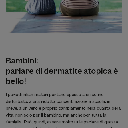
Bambini:
parlare di dermatite atopica è
bello!
I periodi infiammatori portano spesso a un sonno
disturbato, a una ridotta concentrazione a scuola: in
breve, a un vero e proprio cambiamento nella qualità della
vita, non solo per il bambino, ma anche per tutta la
famiglia. Può, quindi, essere molto utile parlare di questa