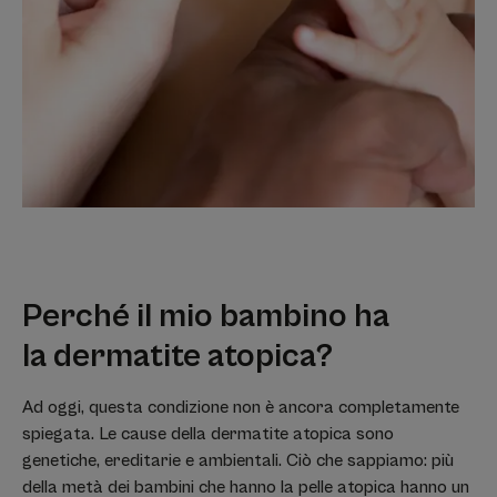
Perché il mio bambino ha
la dermatite atopica?
Ad oggi, questa condizione non è ancora completamente
spiegata. Le cause della dermatite atopica sono
genetiche, ereditarie e ambientali. Ciò che sappiamo: più
della metà dei bambini che hanno la pelle atopica hanno un