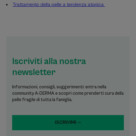
Trattamento della pelle a tendenza atopica
Iscriviti alla nostra
newsletter
Informazioni, consigli, suggerimenti: entra nella
community A-DERMA e scopri come prenderti cura della
pelle fragile di tutta la famiglia.
ISCRIVIMI