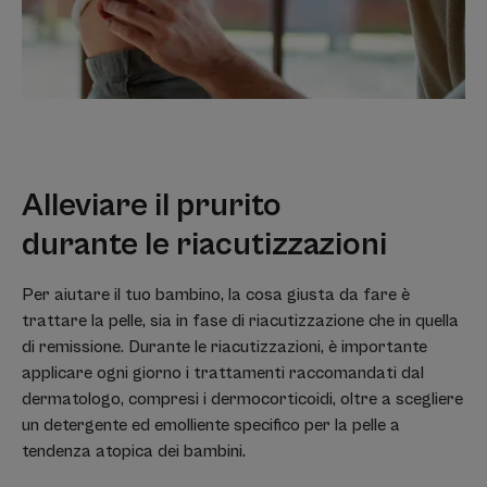
Alleviare il prurito
durante le riacutizzazioni
Per aiutare il tuo bambino, la cosa giusta da fare è
trattare la pelle, sia in fase di riacutizzazione che in quella
di remissione. Durante le riacutizzazioni, è importante
applicare ogni giorno i trattamenti raccomandati dal
dermatologo, compresi i dermocorticoidi, oltre a scegliere
un detergente ed emolliente specifico per la pelle a
tendenza atopica dei bambini.