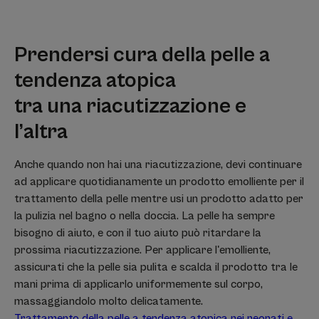
Prendersi cura della pelle a
tendenza atopica
tra una riacutizzazione e
l’altra
Anche quando non hai una riacutizzazione, devi continuare
ad applicare quotidianamente un prodotto emolliente per il
trattamento della pelle mentre usi un prodotto adatto per
la pulizia nel bagno o nella doccia. La pelle ha sempre
bisogno di aiuto, e con il tuo aiuto può ritardare la
prossima riacutizzazione. Per applicare l'emolliente,
assicurati che la pelle sia pulita e scalda il prodotto tra le
mani prima di applicarlo uniformemente sul corpo,
massaggiandolo molto delicatamente.
Trattamento della pelle a tendenza atopica nei neonati e