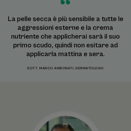
La pelle secca è più sensibile a tutte le
aggressioni esterne e la crema
nutriente che applicherai sarà il suo
primo scudo, quindi non esitare ad
applicarla mattina e sera.
DOTT. MARCO AMBONATI, DERMATOLOGO