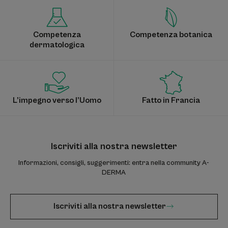
Competenza
Competenza botanica
dermatologica
L’impegno verso l’Uomo
Fatto in Francia
Iscriviti alla nostra newsletter
Informazioni, consigli, suggerimenti: entra nella community A-
DERMA
Iscriviti alla nostra newsletter