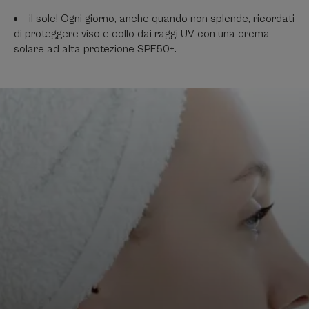
il sole! Ogni giorno, anche quando non splende, ricordati
di proteggere viso e collo dai raggi UV con una crema
solare ad alta protezione SPF50+.