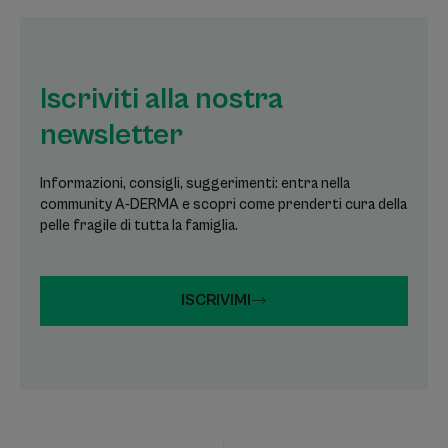
Iscriviti alla nostra
newsletter
Informazioni, consigli, suggerimenti: entra nella
community A-DERMA e scopri come prenderti cura della
pelle fragile di tutta la famiglia.
ISCRIVIMI