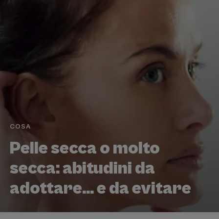
COSA
Pelle secca o molto
secca: abitudini da
adottare... e da evitare