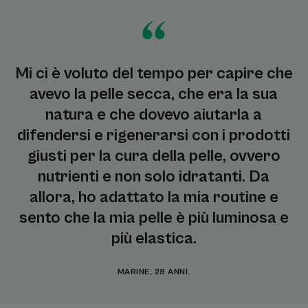
Mi ci è voluto del tempo per capire che
avevo la pelle secca, che era la sua
natura e che dovevo aiutarla a
difendersi e rigenerarsi con i prodotti
giusti per la cura della pelle, ovvero
nutrienti e non solo idratanti. Da
allora, ho adattato la mia routine e
sento che la mia pelle è più luminosa e
più elastica.
MARINE, 28 ANNI.