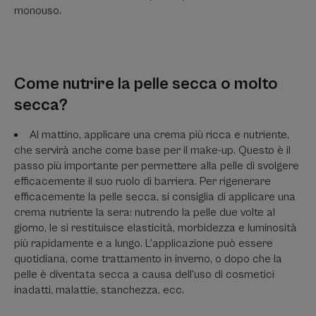
monouso.
Come nutrire la pelle secca o molto
secca?
Al mattino, applicare una crema più ricca e nutriente,
che servirà anche come base per il make-up. Questo è il
passo più importante per permettere alla pelle di svolgere
efficacemente il suo ruolo di barriera. Per rigenerare
efficacemente la pelle secca, si consiglia di applicare una
crema nutriente la sera: nutrendo la pelle due volte al
giorno, le si restituisce elasticità, morbidezza e luminosità
più rapidamente e a lungo. L’applicazione può essere
quotidiana, come trattamento in inverno, o dopo che la
pelle è diventata secca a causa dell'uso di cosmetici
inadatti, malattie, stanchezza, ecc.