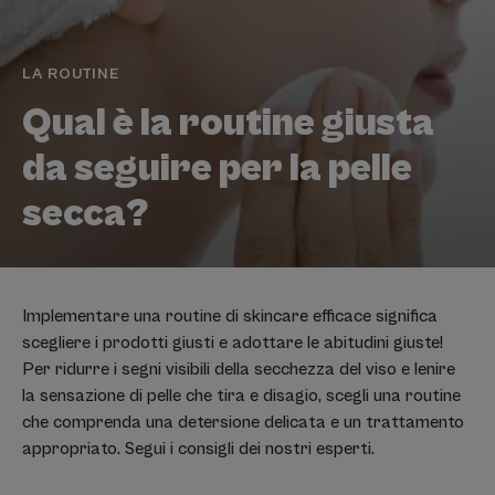
LA ROUTINE
Qual è la routine giusta
da seguire per la pelle
secca?
Implementare una routine di skincare efficace significa
scegliere i prodotti giusti e adottare le abitudini giuste!
Per ridurre i segni visibili della secchezza del viso e lenire
la sensazione di pelle che tira e disagio, scegli una routine
che comprenda una detersione delicata e un trattamento
appropriato. Segui i consigli dei nostri esperti.