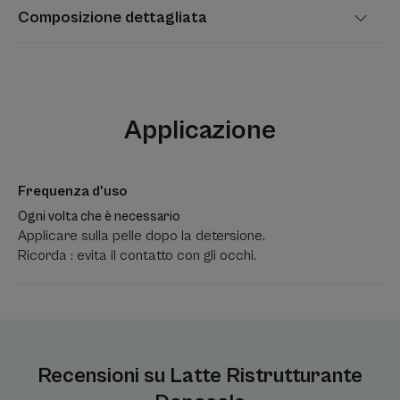
Composizione dettagliata
Applicazione
Frequenza d'uso
Ogni volta che è necessario
Applicare sulla pelle dopo la detersione.
Ricorda : evita il contatto con gli occhi.
Recensioni su Latte Ristrutturante