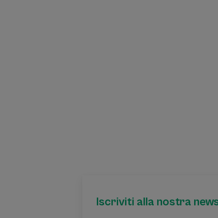
Iscriviti alla nostra new