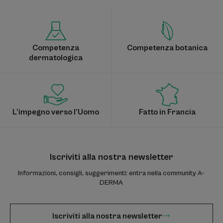
1
2
Competenza
Competenza botanica
dermatologica
L’impegno verso l’Uomo
Fatto in Francia
Iscriviti alla nostra newsletter
Informazioni, consigli, suggerimenti: entra nella community A-
DERMA
Iscriviti alla nostra newsletter