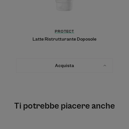
PROTECT
Latte Ristrutturante Doposole
Acquista
Ti potrebbe piacere anche