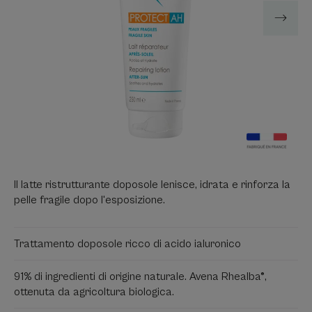
Il latte ristrutturante doposole lenisce, idrata e rinforza la
pelle fragile dopo l'esposizione.
Trattamento doposole ricco di acido ialuronico
91% di ingredienti di origine naturale. Avena Rhealba®,
ottenuta da agricoltura biologica.