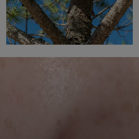
Andiamo!