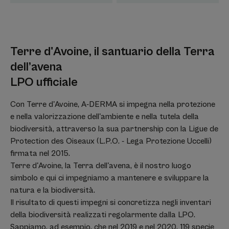
Terre d'Avoine, il santuario della Terra
dell’avena
LPO ufficiale
Con Terre d'Avoine, A-DERMA si impegna nella protezione
e nella valorizzazione dell'ambiente e nella tutela della
biodiversità, attraverso la sua partnership con la Ligue de
Protection des Oiseaux (L.P.O. - Lega Protezione Uccelli)
firmata nel 2015.
Terre d'Avoine, la Terra dell'avena, è il nostro luogo
simbolo e qui ci impegniamo a mantenere e sviluppare la
natura e la biodiversità.
Il risultato di questi impegni si concretizza negli inventari
della biodiversità realizzati regolarmente dalla LPO.
Sappiamo, ad esempio, che nel 2019 e nel 2020, 119 specie