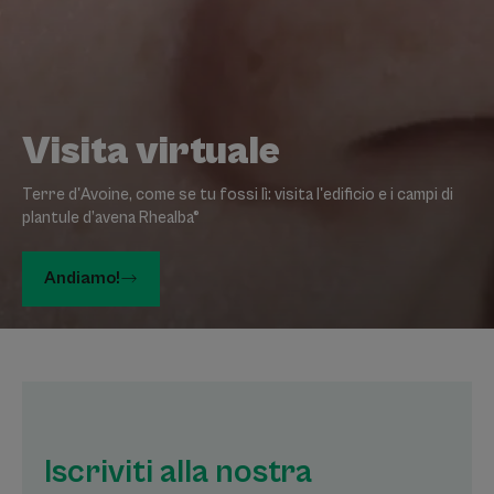
Visita virtuale
Terre d'Avoine, come se tu fossi lì: visita l'edificio e i campi di
plantule d’avena Rhealba®
Andiamo!
Iscriviti alla nostra