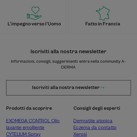
L’impegno verso l’Uomo
Fatto in Francia
Iscriviti alla nostra newsletter
Informazioni, consigli, suggerimenti: entra nella community A-
DERMA
Iscriviti alla nostra newsletter
Prodotti da scoprire
Consigli degli esperti
EXOMEGA CONTROL Olio
Dermatite atopica
lavante emolliente
Eczema da contatto
CYTELIUM Spray
Xerosi