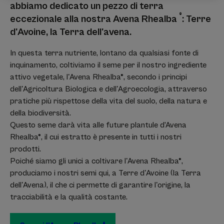
abbiamo dedicato un pezzo di terra
®
eccezionale alla nostra Avena Rhealba
: Terre
d'Avoine, la Terra dell'avena.
In questa terra nutriente, lontano da qualsiasi fonte di
inquinamento, coltiviamo il seme per il nostro ingrediente
attivo vegetale, l'Avena Rhealba®, secondo i principi
dell'Agricoltura Biologica e dell'Agroecologia, attraverso
pratiche più rispettose della vita del suolo, della natura e
della biodiversità.
Questo seme darà vita alle future plantule d’Avena
Rhealba®, il cui estratto è presente in tutti i nostri
prodotti.
Poiché siamo gli unici a coltivare l'Avena Rhealba®,
produciamo i nostri semi qui, a Terre d'Avoine (la Terra
dell'Avena), il che ci permette di garantire l'origine, la
tracciabilità e la qualità costante.