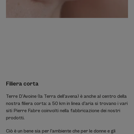
Filiera corta
Terre D'Avoine (la Terra dell'avena) è anche al centro della
nostra filiera corta: a 50 km in linea d'aria si trovano i vari
siti Pierre Fabre coinvolti nella fabbricazione dei nostri
prodotti.
Ciò è un bene sia per l'ambiente che per le donne e gli