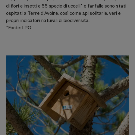
di fiori e insetti e 55 specie di uccelli* e farfalle sono stati
ospitati a Terre d'Avoine, così come api solitarie, veri e
propri indicatori naturali di biodiversità.
*Fonte: LPO