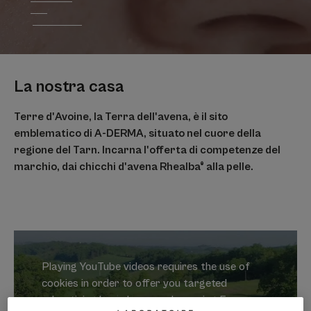
La nostra casa
Terre d'Avoine, la Terra dell'avena, è il sito
emblematico di A-DERMA, situato nel cuore della
regione del Tarn. Incarna l'offerta di competenze del
marchio, dai chicchi d'avena Rhealba® alla pelle.
Playing YouTube videos requires the use of
cookies in order to offer you targeted
advertising based on your browsing For more