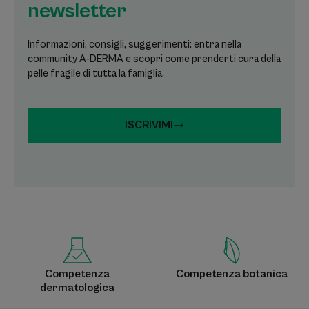
newsletter
Informazioni, consigli, suggerimenti: entra nella
community A-DERMA e scopri come prenderti cura della
pelle fragile di tutta la famiglia.
ISCRIVIMI
Competenza
Competenza botanica
dermatologica